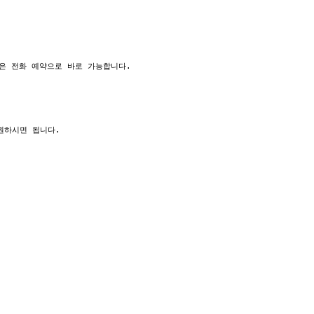
경은 전화 예약으로 바로 가능합니다.
원하시면 됩니다.