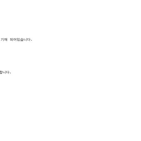
기재 되어있습니다.

합니다.