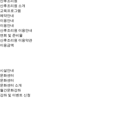
산후조리원
산후조리원 소개
교육프로그램
예약안내
이용안내
이용안내
산후조리원 이용안내
면회 및 준비물
산후조리원 이용약관
이용금액
시설안내
문화센터
문화센터
문화센터 소개
월간문화강좌
강좌 및 이벤트 신청