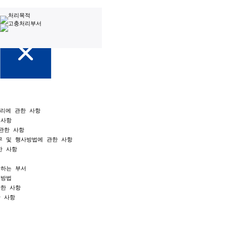
리에 관한 사항 

사항 

관한 사항 

 및 행사방법에 관한 사항 

 사항 



하는 부서 

방법 

한 사항 

 사항 

 