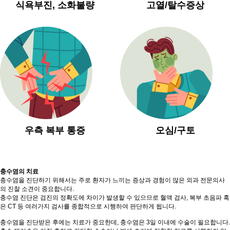
식욕부진, 소화불량
고열/탈수증상
우측 복부 통증
오심/구토
충수염의 치료
충수염을 진단하기 위해서는 주로 환자가 느끼는 증상과 경험이 많은 외과 전문의사
의 진찰 소견이 중요합니다.
충수염 진단은 검진의 정확도에 차이가 발생할 수 있으므로 혈액 검사, 복부 초음파 혹
은 CT 등 여러가지 검사를 종합적으로 시행하여 판단하게 됩니다.
충수염을 진단받은 후에는 치료가 중요한데, 충수염은 3일 이내에 수술이 필요합니다.