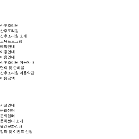
산후조리원
산후조리원
산후조리원 소개
교육프로그램
예약안내
이용안내
이용안내
산후조리원 이용안내
면회 및 준비물
산후조리원 이용약관
이용금액
시설안내
문화센터
문화센터
문화센터 소개
월간문화강좌
강좌 및 이벤트 신청