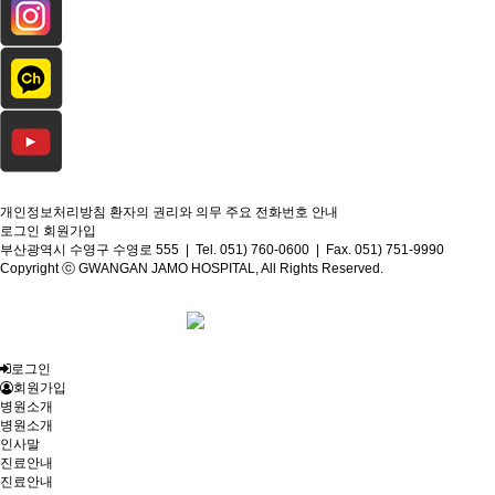
개인정보처리방침
환자의 권리와 의무
주요 전화번호 안내
로그인
회원가입
부산광역시 수영구 수영로 555 | Tel. 051) 760-0600 | Fax. 051) 751-9990
Copyright ⓒ GWANGAN JAMO HOSPITAL, All Rights Reserved.
로그인
회원가입
병원소개
병원소개
인사말
진료안내
진료안내