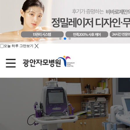
오늘 하루 그만보기