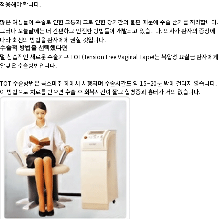
적용해야 합니다.
많은 여성들이 수술로 인한 고통과 그로 인한 장기간의 불편 때문에 수술 받기를 꺼려합니다.
그러나 오늘날에는 더 간편하고 안전한 방법들이 개발되고 있습니다. 의사가 환자의 증상에
따라 최선의 방법을 환자에게 권할 것입니다.
수술적 방법을 선택했다면
덜 침습적인 새로운 수술기구 TOT(Tension Free Vaginal Tape)는 복압성 요실금 환자에게
알맞은 수술방법입니다.
TOT 수술방법은 국소마취 하에서 시행되며 수술시간도 약 15~20분 밖에 걸리지 않습니다.
이 방법으로 치료를 받으면 수술 후 회복시간이 짧고 합병증과 흉터가 거의 없습니다.