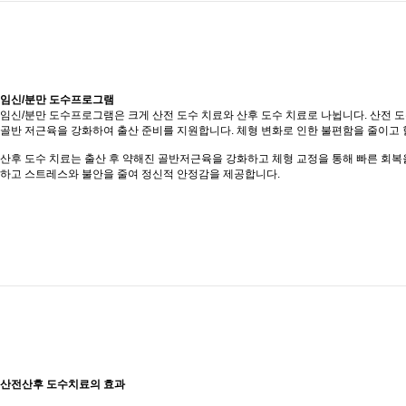
임신/분만 도수프로그램
임신/분만 도수프로그램은 크게 산전 도수 치료와 산후 도수 치료로 나뉩니다. 산전 도
골반 저근육을 강화하여 출산 준비를 지원합니다. 체형 변화로 인한 불편함을 줄이고 
산후 도수 치료는 출산 후 약해진 골반저근육을 강화하고 체형 교정을 통해 빠른 회복
하고 스트레스와 불안을 줄여 정신적 안정감을 제공합니다.
산전산후 도수치료의 효과