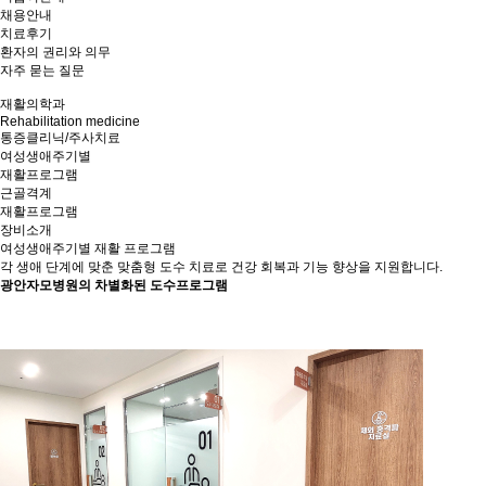
채용안내
치료후기
환자의 권리와 의무
자주 묻는 질문
재활의학과
Rehabilitation medicine
통증클리닉/주사치료
여성생애주기별
재활프로그램
근골격계
재활프로그램
장비소개
여성생애주기별 재활 프로그램
각 생애 단계에 맞춘 맞춤형 도수 치료로 건강 회복과 기능 향상을 지원합니다.
광안자모병원의 차별화된 도수프로그램