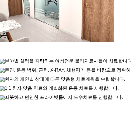
분야별 실력을 자랑하는 여성전문 물리치료사들이 치료합니다
문진, 운동 범위, 근력, X-RAY, 체형평가 등을 바탕으로 정확
환자의 개인별 상태에 따른 맞춤형 치료계획을 수립합니다.
1:1 환자 맞춤 치료와 개별화된 운동 치료를 시행합니다.
따뜻하고 편안한 프라이빗룸에서 도수치료를 진행합니다.