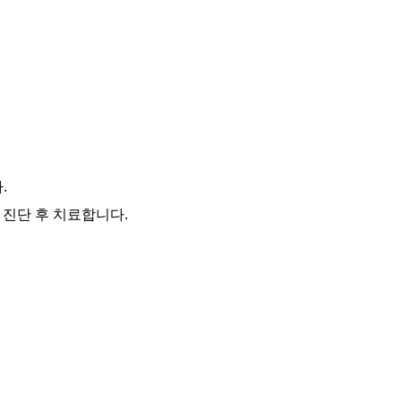
.
히 진단 후 치료합니다.