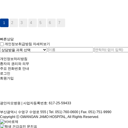
2
3
4
5
6
7
1
빠른상담
자세히보기
개인정보취급방침
개인정보처리방침
환자의 권리와 의무
주요 전화번호 안내
로그인
회원가입
광안자모병원 | 사업자등록번호: 617-25-59433
부산광역시 수영구 수영로 555 | Tel. 051) 760-0600 | Fax. 051) 751-9990
Copyright ⓒ GWANGAN JAMO HOSPITAL, All Rights Reserved.