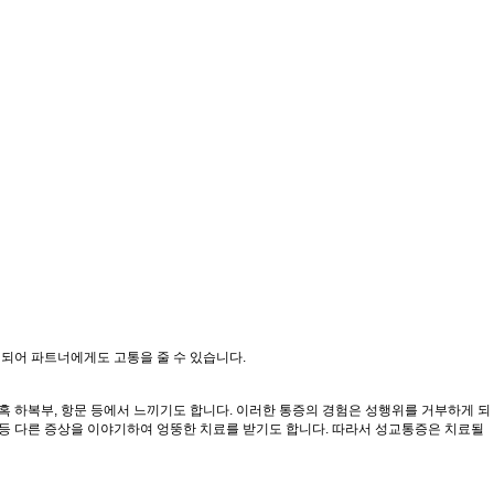
되어 파트너에게도 고통을 줄 수 있습니다.
 하복부, 항문 등에서 느끼기도 합니다. 이러한 통증의 경험은 성행위를 거부하게 되
등 다른 증상을 이야기하여 엉뚱한 치료를 받기도 합니다. 따라서 성교통증은 치료될