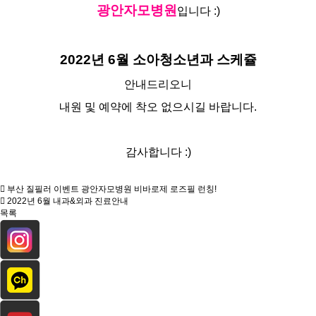
광안자모병원
입니다 :)
2022년 6월 소아청소년과 스케쥴
안내드리오니
내원 및 예약에 착오 없으시길 바랍니다.
감사합니다 :)
부산 질필러 이벤트 광안자모병원 비바로제 로즈필 런칭!
2022년 6월 내과&외과 진료안내
목록