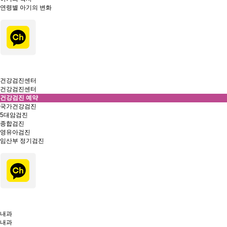
연령별 아기의 변화
건강검진센터
건강검진센터
건강검진 예약
국가건강검진
5대암검진
종합검진
영유아검진
임산부 정기검진
내과
내과