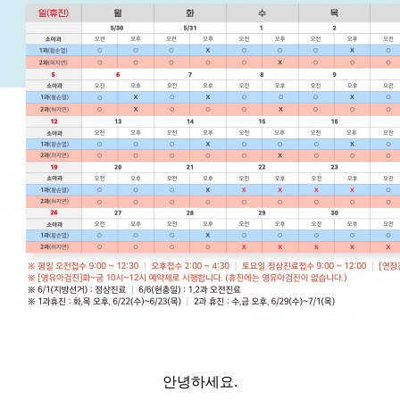
안녕하세요.