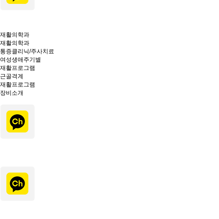
재활의학과
재활의학과
통증클리닉/주사치료
여성생애주기별
재활프로그램
근골격계
재활프로그램
장비소개