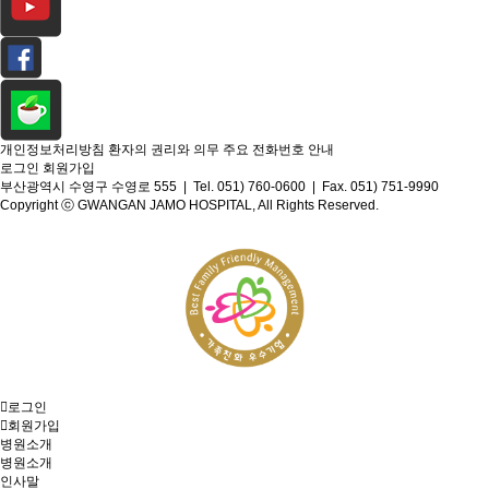
개인정보처리방침
환자의 권리와 의무
주요 전화번호 안내
로그인
회원가입
부산광역시 수영구 수영로 555 | Tel. 051) 760-0600 | Fax. 051) 751-9990
Copyright ⓒ GWANGAN JAMO HOSPITAL, All Rights Reserved.
로그인
회원가입
병원소개
병원소개
인사말