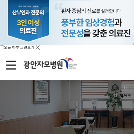
오늘 하루 그만보기
목록