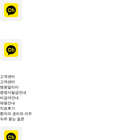
고객센터
고객센터
병원알리미
증명서발급안내
비급여안내
채용안내
치료후기
환자의 권리와 의무
자주 묻는 질문