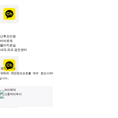
산후조리원
비바로제
물리치료실
내과,외과 검진센터
생각합니다.

 귀하의 개인정보보호를 매우 중요시하며, 개인정보보호법에 관한 법률을 준수하고 
니다.
